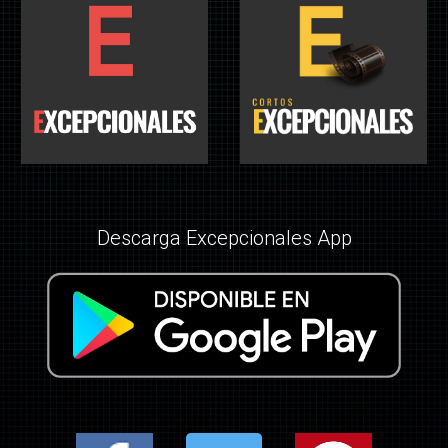
Descarga Excepcionales App