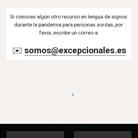
Si conoces algún otro recurso en lengua de signos 
durante la pandemia para personas sordas, por 
favor, escribe un correo a:
✉️ 
somos@excepcionales.es