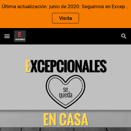
Última actualización: junio de 2020. Seguimos en Excepcionales
Skip to main content
Skip to navigation
Visita