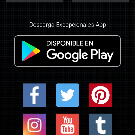
Descarga Excepcionales App