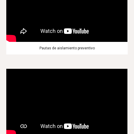
Pautas de aislamiento preventivo