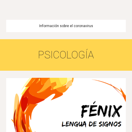
Información sobre el coronavirus
PSICOLOGÍA