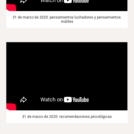
31 de marzo de 2020: pensamientos luchadores y pensamientos 
inútiles
31 de marzo de 2020: recomendaciones psicológicas