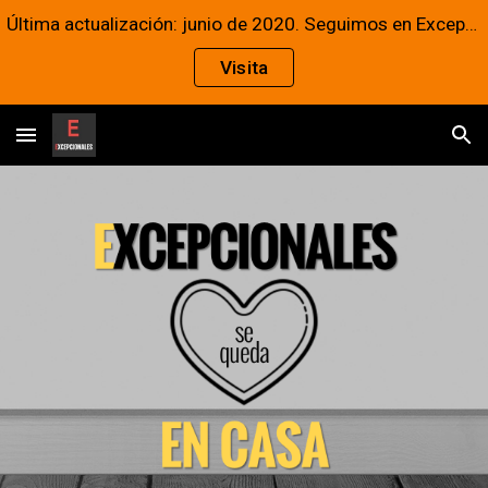
Última actualización: junio de 2020. Seguimos en Excepcionales
Skip to main content
Skip to navigation
Visita