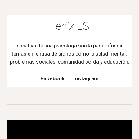
Fénix LS
Iniciativa de una psicóloga sorda para difundir 
temas en lengua de signos como la salud mental, 
problemas sociales, comunidad sorda y educación.
Facebook
   |   
Instagram