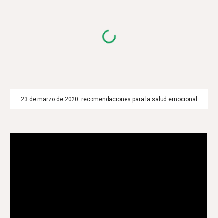
23 de marzo de 2020: recomendaciones para la salud emocional