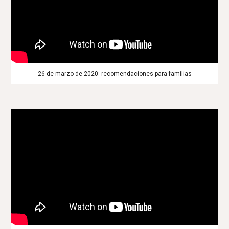
26 de marzo de 2020: recomendaciones para familias