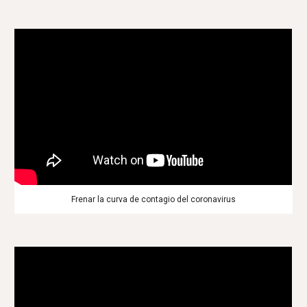
Frenar la curva de contagio del coronavirus