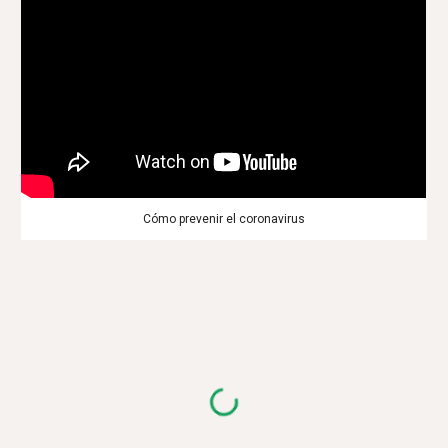
Cómo prevenir el coronavirus