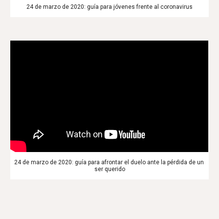
24 de marzo de 2020: guía para jóvenes frente al coronavirus
24 de marzo de 2020: guía para afrontar el duelo ante la pérdida de un 
ser querido