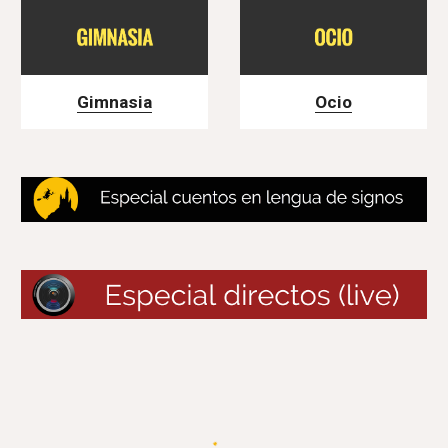
Gimnasia
Ocio