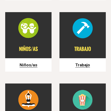
Niños/as
Trabajo