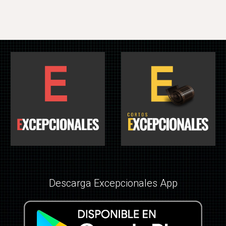
Descarga Excepcionales App