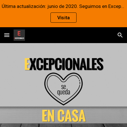
Última actualización: junio de 2020. Seguimos en Excepcionales
Skip to main content
Skip to navigation
Visita